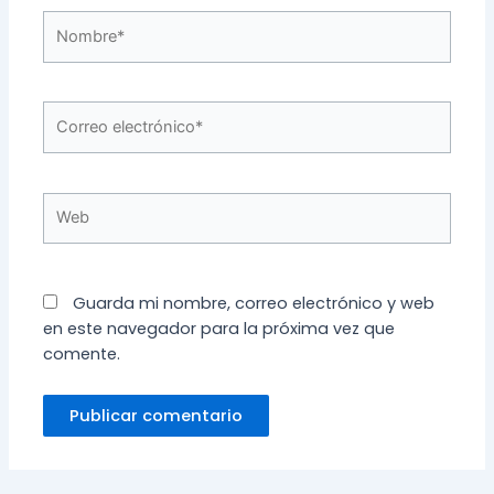
Nombre*
Correo
electrónico*
Web
Guarda mi nombre, correo electrónico y web
en este navegador para la próxima vez que
comente.