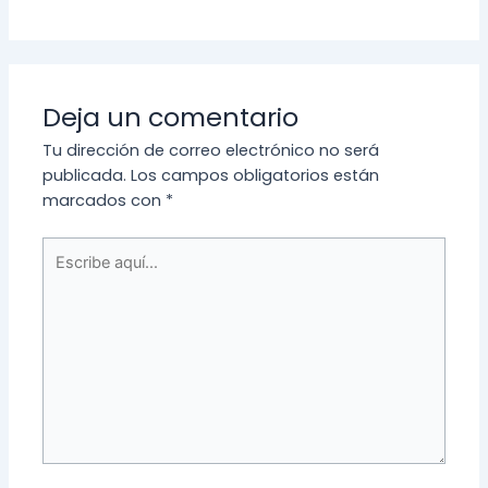
Deja un comentario
Tu dirección de correo electrónico no será
publicada.
Los campos obligatorios están
marcados con
*
Escribe
aquí...