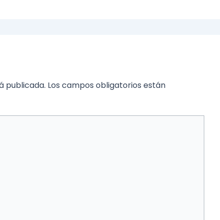
á publicada.
Los campos obligatorios están