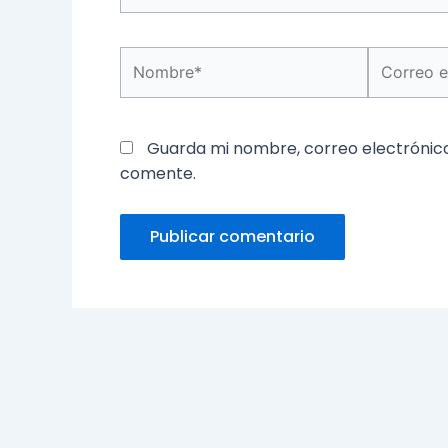
Nombre*
Correo
electróni
Guarda mi nombre, correo electrónic
comente.