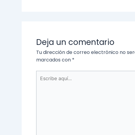
Deja un comentario
Tu dirección de correo electrónico no ser
marcados con
*
Escribe
aquí...