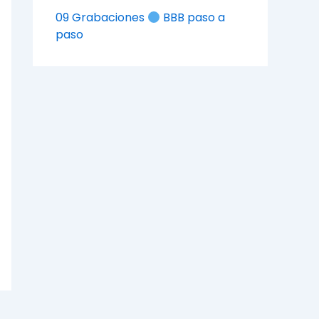
09 Grabaciones
BBB paso a
paso